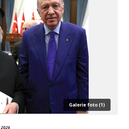
Galerie foto (1)
 2026