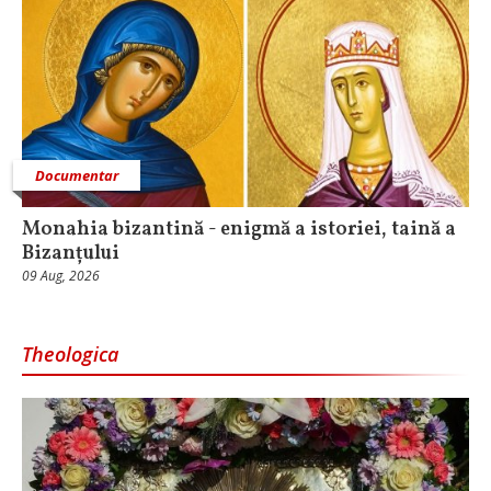
Documentar
Monahia bizantină - enigmă a istoriei, taină a
Bizanțului
09 Aug, 2026
Theologica