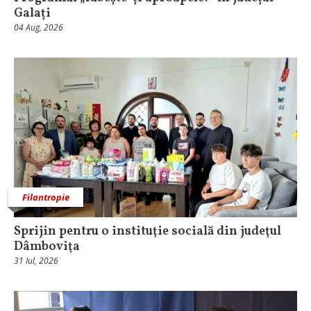
Galați
04 Aug, 2026
Filantropie
Sprijin pentru o instituţie socială din judeţul
Dâmboviţa
31 Iul, 2026