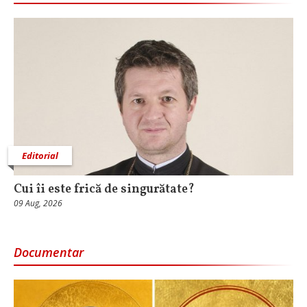
Editorial
Cui îi este frică de singurătate?
09 Aug, 2026
Documentar