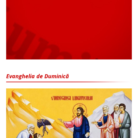
Evanghelia de Duminică