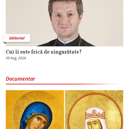
Editorial
Cui îi este frică de singurătate?
09 Aug, 2026
Documentar