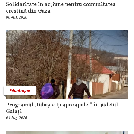
Solidaritate în acțiune pentru comunitatea
creștină din Gaza
06 Aug, 2026
Filantropie
Programul „Iubește-ți aproapele!” în județul
Galați
04 Aug, 2026