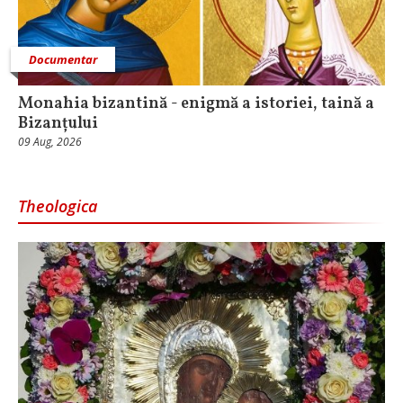
Documentar
Monahia bizantină - enigmă a istoriei, taină a
Bizanțului
09 Aug, 2026
Theologica