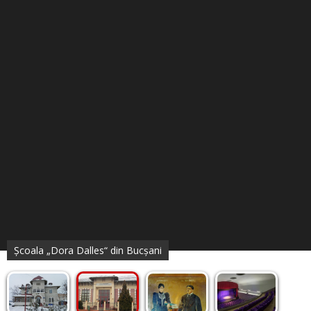
Școala „Dora Dalles“ din Bucșani