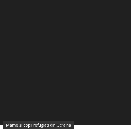
Mame și copii refugiați din Ucraina