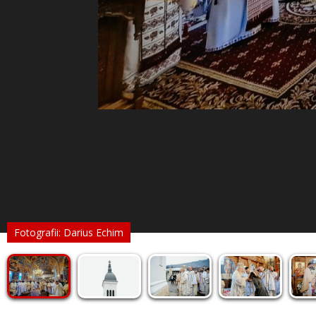
Fotografii: Darius Echim