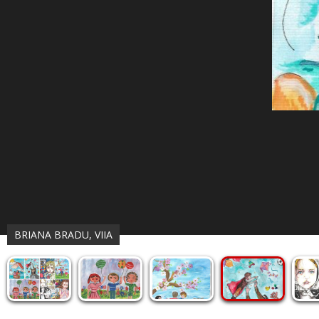
BRIANA BRADU, VIIA