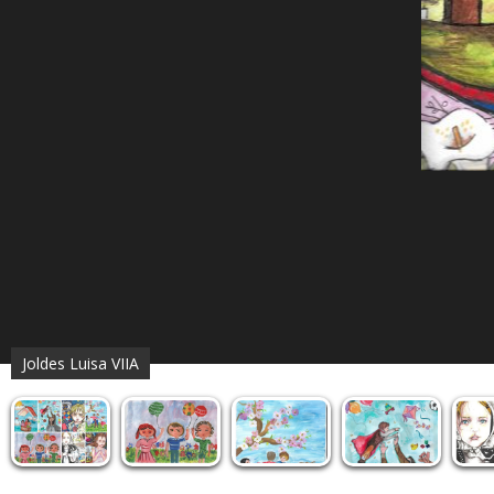
Joldes Luisa VIIA