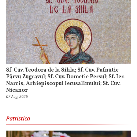
Sf. Cuv. Teodora de la Sihla; Sf. Cuv. Pafnutie-
Pârvu Zugravul; Sf. Cuv. Dometie Persul; Sf. Ier.
Narcis, Arhiepiscopul Ierusalimului; Sf. Cuv.
Nicanor
07 Aug, 2026
Patristica