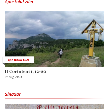
Apostolul zilei
Apostolul zilei
II Corinteni 1, 12-20
07 Aug, 2026
Sinaxar