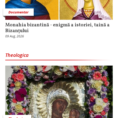
Documentar
Monahia bizantină - enigmă a istoriei, taină a
Bizanțului
09 Aug, 2026
Theologica