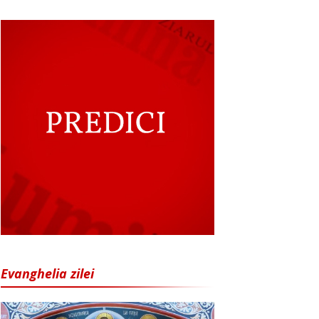
Evanghelia zilei