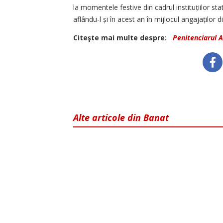
la momentele festive din cadrul instituțiilor sta
aflându-l și în acest an în mijlocul angajaților d
Citeşte mai multe despre:
Penitenciarul 
Alte articole din Banat