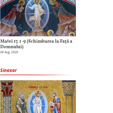
Matei 17, 1-9 (Schimbarea la Față a
Domnului)
06 Aug, 2026
Sinaxar