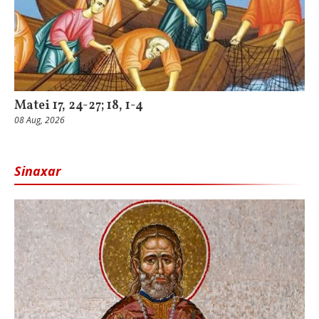
Matei 17, 24-27; 18, 1-4
08 Aug, 2026
Sinaxar