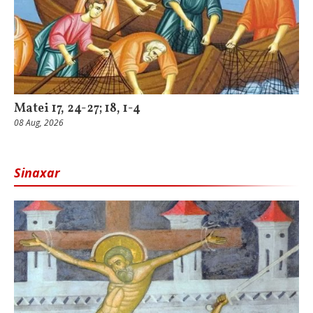
Matei 17, 24-27; 18, 1-4
08 Aug, 2026
Sinaxar