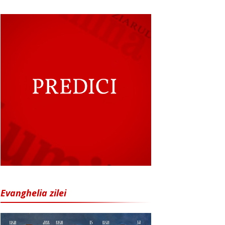
Evanghelia zilei