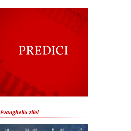
Evanghelia zilei