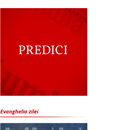
Evanghelia zilei