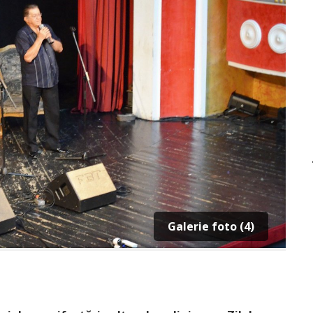
Galerie foto (4)