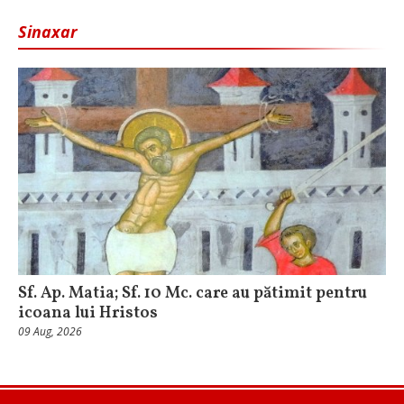
Sinaxar
Sf. Ap. Matia; Sf. 10 Mc. care au pătimit pentru
icoana lui Hristos
09 Aug, 2026