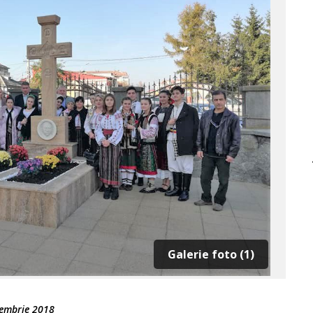
Galerie foto (1)
embrie 2018