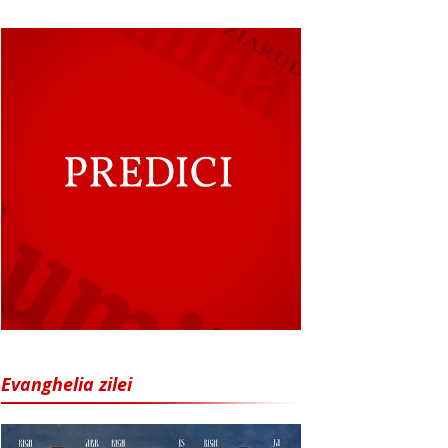
Evanghelia zilei