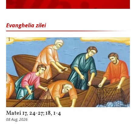
Evanghelia zilei
Matei 17, 24-27; 18, 1-4
08 Aug, 2026