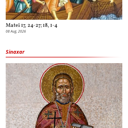
Matei 17, 24-27; 18, 1-4
08 Aug, 2026
Sinaxar