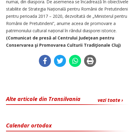
numai, din diaspora. De asemenea se încadrează în obiectivele
stabilite de Strategia Națională pentru Românii de Pretutindeni
pentru perioada 2017 – 2020, dezvoltată de „Ministerul pentru
Românii de Pretutindeni”, anume aceea de promovare a
patrimoniului cultural național în rândul diasporei istorice.
(Comunicat de presă al Centrului Judeţean pentru
Conservarea şi Promovarea Culturii Tradiţionale Cluj)
Alte articole din Transilvania
vezi toate ›
Calendar ortodox