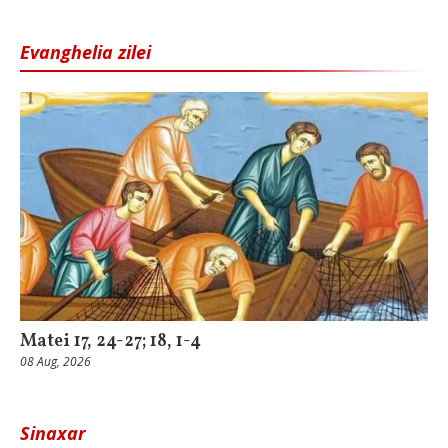
Evanghelia zilei
Matei 17, 24-27; 18, 1-4
08 Aug, 2026
Sinaxar