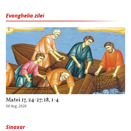
Evanghelia zilei
Matei 17, 24-27; 18, 1-4
08 Aug, 2026
Sinaxar