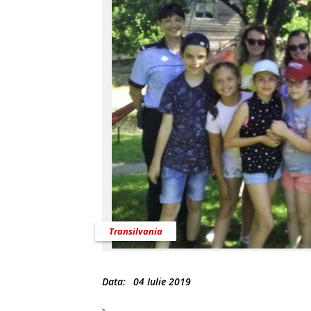
Transilvania
Data:
04 Iulie 2019