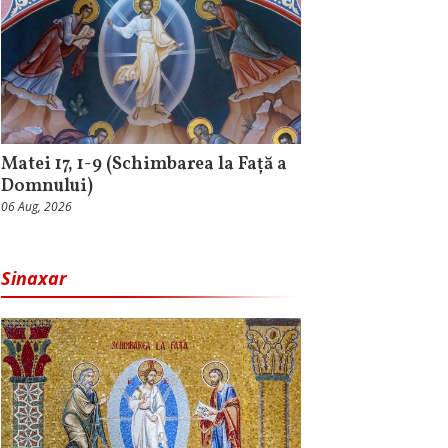
Matei 17, 1-9 (Schimbarea la Față a
Domnului)
06 Aug, 2026
Sinaxar