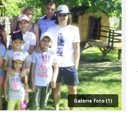
Galerie foto (1)