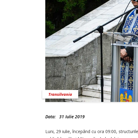
Transilvania
Data:
31 Iulie 2019
Luni, 29 iulie, începând cu ora 09:00, structuril