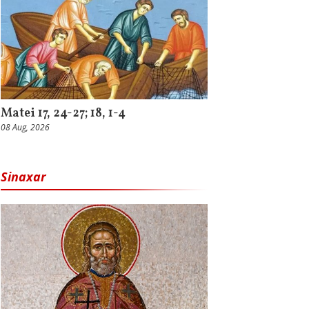
Matei 17, 24-27; 18, 1-4
08 Aug, 2026
Sinaxar