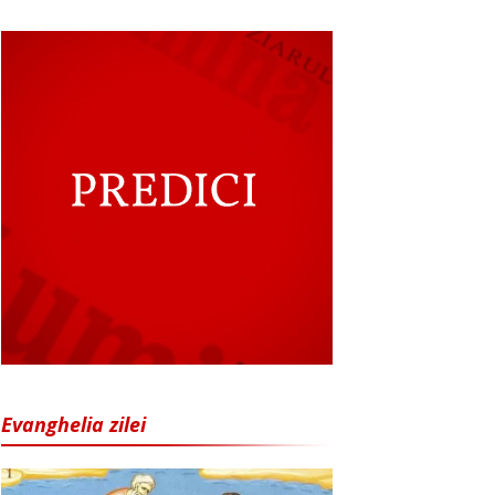
Evanghelia zilei