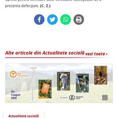
prezenta defecţiuni.
(C. Z.)
Alte articole din Actualitate socială
vezi toate ›
Actualitate socială