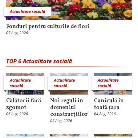
Actualitate socială
Fonduri pentru culturile de flori
07 Aug, 2026
TOP 6 Actualitate socială
Actualitate
Actualitate
Actualitate
socială
socială
socială
Călătorii fără
Noi reguli în
Caniculă în
zgomot
domeniul
toată ţara
construcţiilor
06 Aug, 2026
04 Aug, 2026
05 Aug, 2026