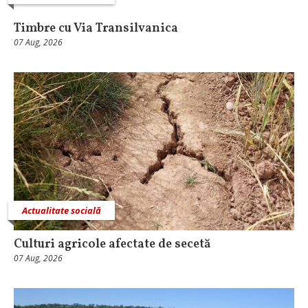
Timbre cu Via Transilvanica
07 Aug, 2026
Actualitate socială
Culturi agricole afectate de secetă
07 Aug, 2026