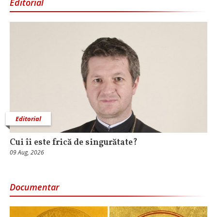
Editorial
Editorial
Cui îi este frică de singurătate?
09 Aug, 2026
Documentar