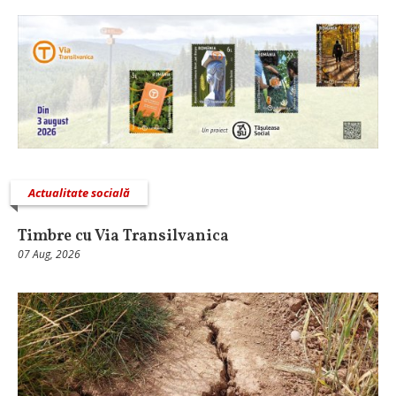
Actualitate socială
Timbre cu Via Transilvanica
07 Aug, 2026