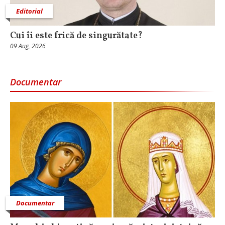
Editorial
Cui îi este frică de singurătate?
09 Aug, 2026
Documentar
Documentar