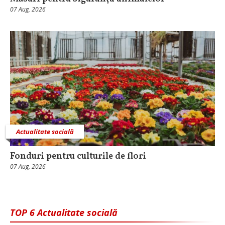
07 Aug, 2026
Actualitate socială
Fonduri pentru culturile de flori
07 Aug, 2026
TOP 6 Actualitate socială