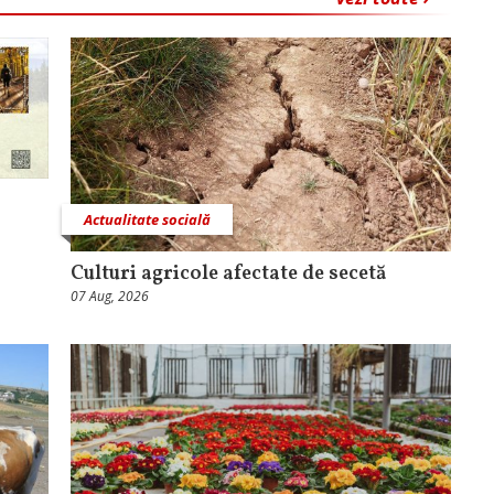
Actualitate socială
Culturi agricole afectate de secetă
07 Aug, 2026