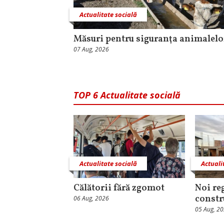
Actualitate socială
Măsuri pentru siguranţa animalelo
07 Aug, 2026
TOP 6 Actualitate socială
Actualitate socială
Actuali
Călătorii fără zgomot
Noi re
constr
06 Aug, 2026
05 Aug, 2