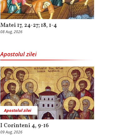
Matei 17, 24-27; 18, 1-4
08 Aug, 2026
Apostolul zilei
Apostolul zilei
I Corinteni 4, 9-16
09 Aug, 2026