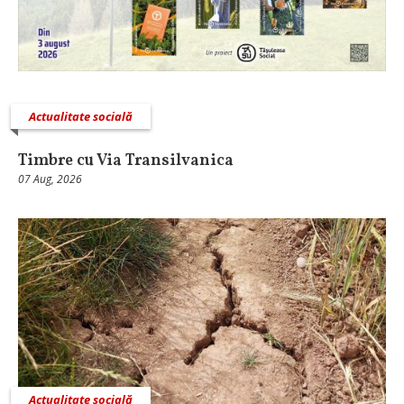
Actualitate socială
Timbre cu Via Transilvanica
07 Aug, 2026
Actualitate socială