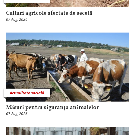
Culturi agricole afectate de secetă
07 Aug, 2026
Actualitate socială
Măsuri pentru siguranţa animalelor
07 Aug, 2026