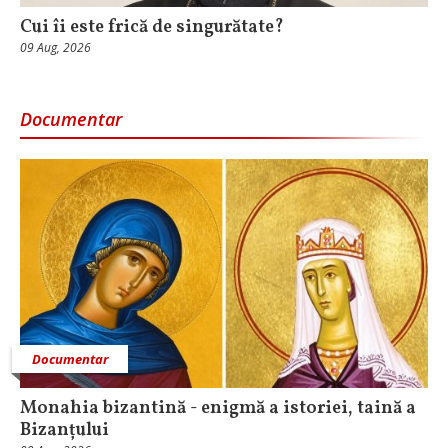
Cui îi este frică de singurătate?
09 Aug, 2026
Documentar
Documentar
Monahia bizantină - enigmă a istoriei, taină a
Bizanțului