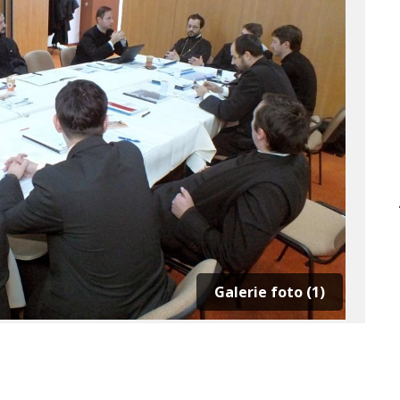
Galerie foto (1)