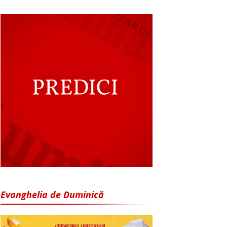
Evanghelia de Duminică