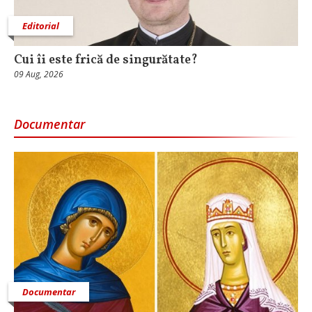
Editorial
Cui îi este frică de singurătate?
09 Aug, 2026
Documentar
Documentar