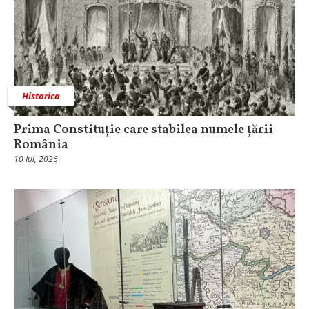
Historica
Prima Constituție care stabilea numele țării
România
10 Iul, 2026