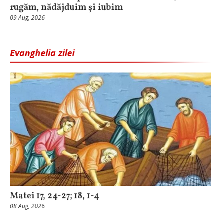
rugăm, nădăjduim și iubim
09 Aug, 2026
Evanghelia zilei
Matei 17, 24-27; 18, 1-4
08 Aug, 2026