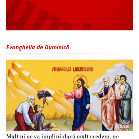
Evanghelia de Duminică
Mult ni se va împlini dacă mult credem, ne