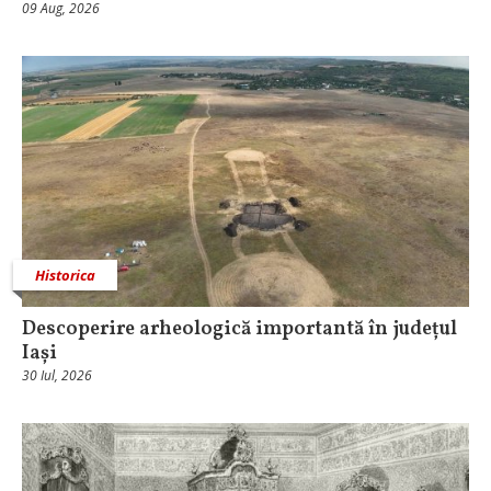
09 Aug, 2026
Historica
Descoperire arheologică importantă în județul
Iași
30 Iul, 2026