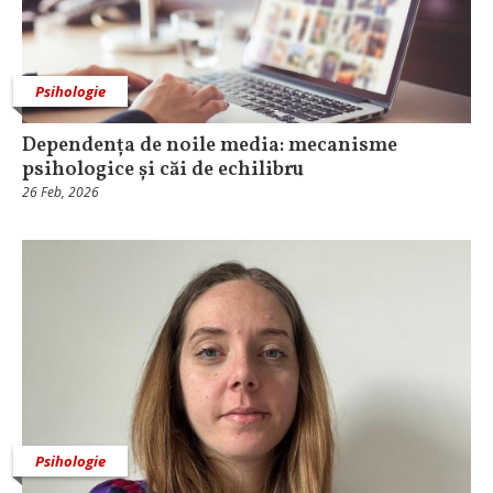
Psihologie
Dependența de noile media: mecanisme
psihologice și căi de echilibru
26 Feb, 2026
Psihologie