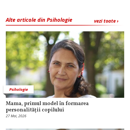
Alte articole din Psihologie
vezi toate ›
Psihologie
Mama, primul model în formarea
personalității copilului
27 Mai, 2026