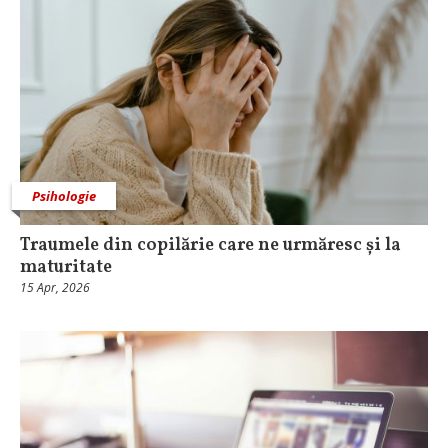
Psihologie
Traumele din copilărie care ne urmăresc și la
maturitate
15 Apr, 2026