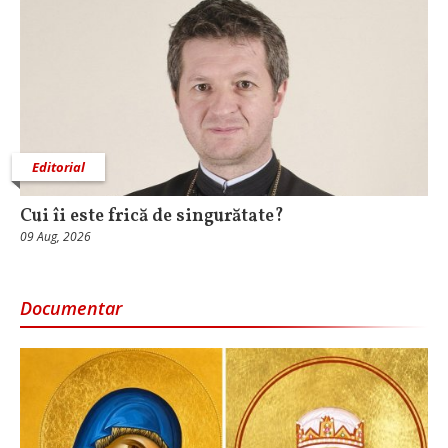
Editorial
Cui îi este frică de singurătate?
09 Aug, 2026
Documentar