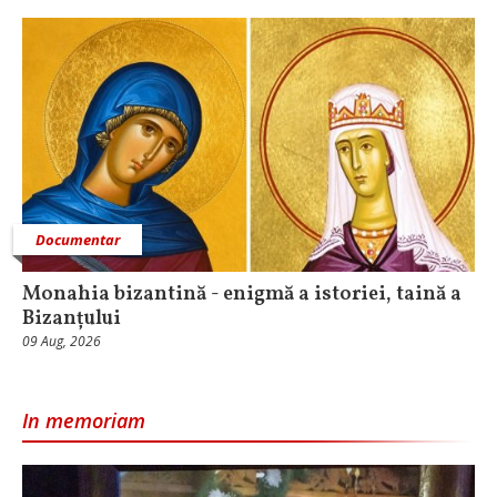
Documentar
Monahia bizantină - enigmă a istoriei, taină a
Bizanțului
09 Aug, 2026
In memoriam