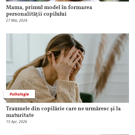
Mama, primul model în formarea
personalității copilului
27 Mai, 2026
Psihologie
Traumele din copilărie care ne urmăresc și la
maturitate
15 Apr, 2026