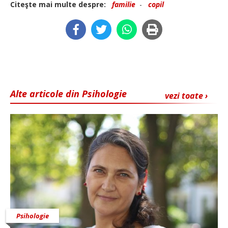
Citeşte mai multe despre:
familie
-
copil
Alte articole din Psihologie
vezi toate ›
Psihologie