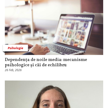
Psihologie
Dependența de noile media: mecanisme
psihologice și căi de echilibru
26 Feb, 2026