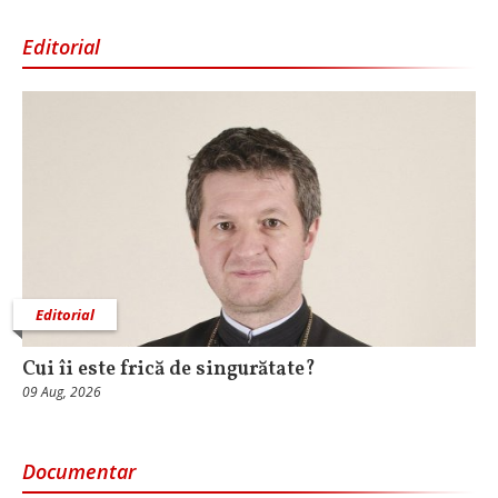
Editorial
Editorial
Cui îi este frică de singurătate?
09 Aug, 2026
Documentar