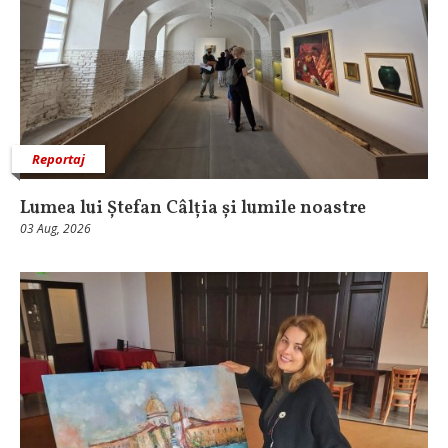
Reportaj
Lumea lui Ștefan Câlția și lumile noastre
03 Aug, 2026