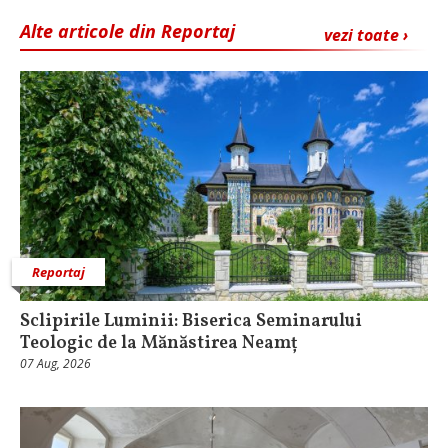
Alte articole din Reportaj
vezi toate ›
Reportaj
Sclipirile Luminii: Biserica Seminarului
Teologic de la Mănăstirea Neamț
07 Aug, 2026