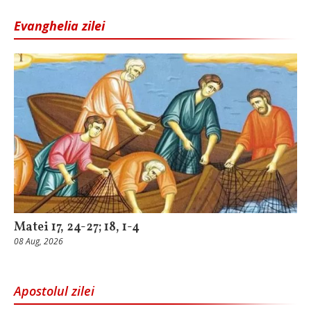
Evanghelia zilei
Matei 17, 24-27; 18, 1-4
08 Aug, 2026
Apostolul zilei