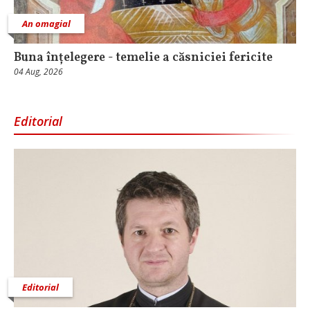
An omagial
Buna înțelegere - temelie a căsniciei fericite
04 Aug, 2026
Editorial
Editorial