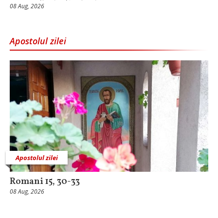
08 Aug, 2026
Apostolul zilei
Apostolul zilei
Romani 15, 30-33
08 Aug, 2026