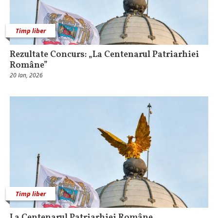
Timp liber
Rezultate Concurs: „La Centenarul Patriarhiei
Române”
20 Ian, 2026
Timp liber
La Centenarul Patriarhiei Române