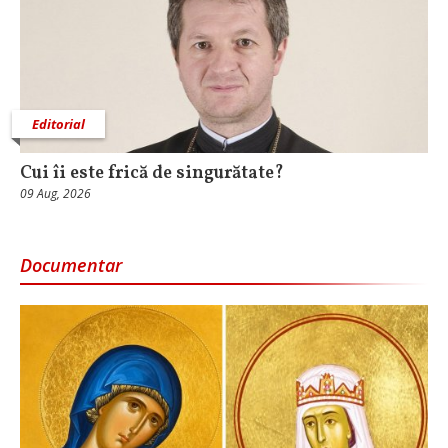
Editorial
Cui îi este frică de singurătate?
09 Aug, 2026
Documentar