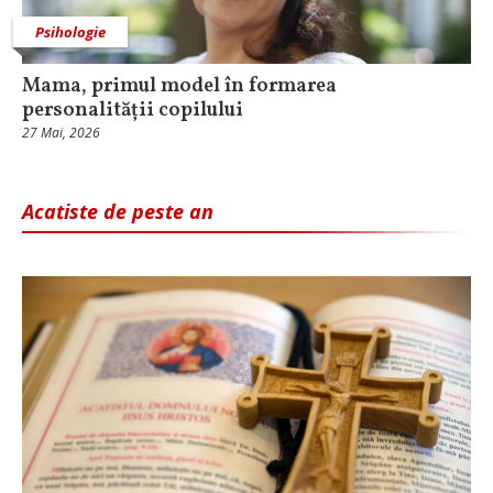
Psihologie
Mama, primul model în formarea
personalității copilului
27 Mai, 2026
Acatiste de peste an