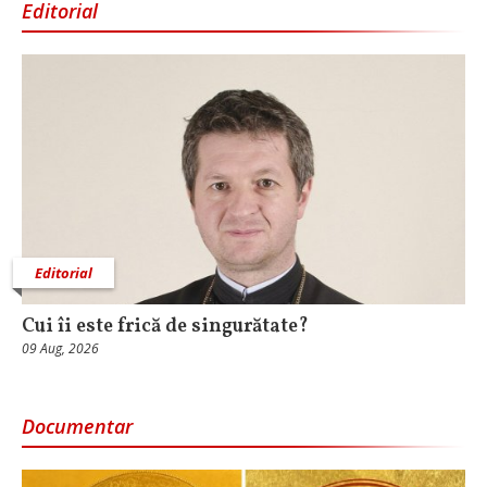
Editorial
Editorial
Cui îi este frică de singurătate?
09 Aug, 2026
Documentar