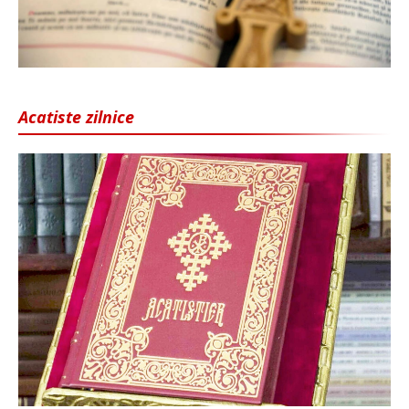
Acatiste zilnice