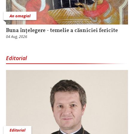
An omagial
Buna înțelegere - temelie a căsniciei fericite
04 Aug, 2026
Editorial
Editorial