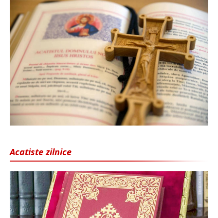
Acatiste zilnice