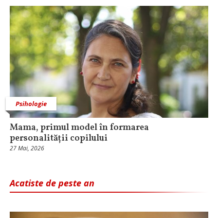
Psihologie
Mama, primul model în formarea
personalității copilului
27 Mai, 2026
Acatiste de peste an