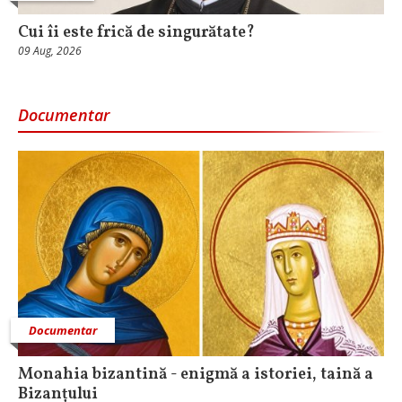
Cui îi este frică de singurătate?
09 Aug, 2026
Documentar
Documentar
Monahia bizantină - enigmă a istoriei, taină a
Bizanțului