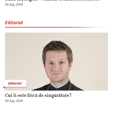
04 Aug, 2026
Editorial
Editorial
Cui îi este frică de singurătate?
09 Aug, 2026