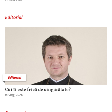
Editorial
Editorial
Cui îi este frică de singurătate?
09 Aug, 2026