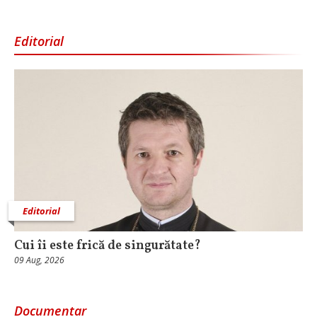
Editorial
Editorial
Cui îi este frică de singurătate?
09 Aug, 2026
Documentar