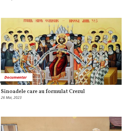
Documentar
Sinoadele care au formulat Crezul
26 Mai, 2023