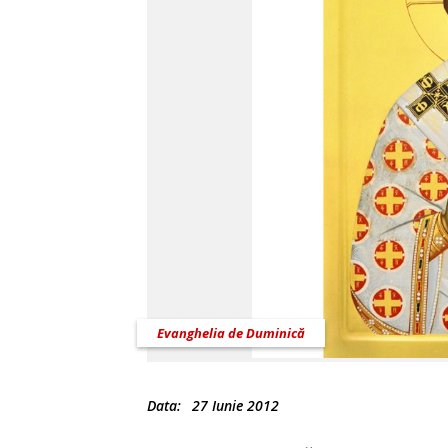
Evanghelia de Duminică
Data:
27 Iunie 2012