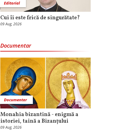
Editorial
Cui îi este frică de singurătate?
09 Aug, 2026
Documentar
Documentar
Monahia bizantină - enigmă a
istoriei, taină a Bizanțului
09 Aug, 2026