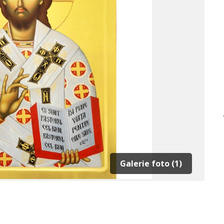
Galerie foto (1)