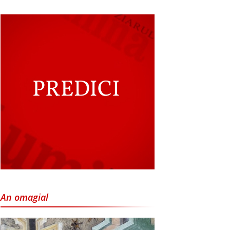
An omagial