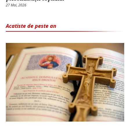
27 Mai, 2026
Acatiste de peste an