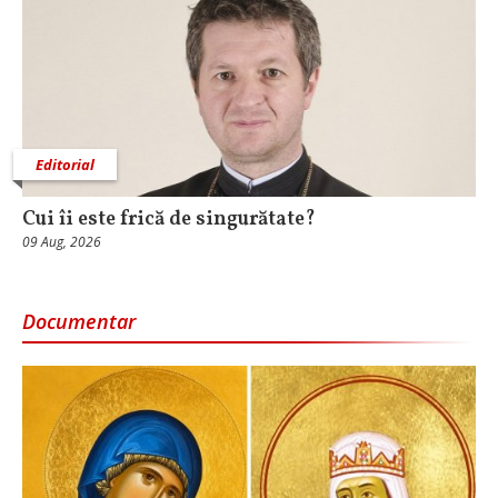
Editorial
Cui îi este frică de singurătate?
09 Aug, 2026
Documentar