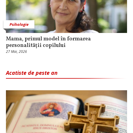
Psihologie
Mama, primul model în formarea
personalității copilului
27 Mai, 2026
Acatiste de peste an