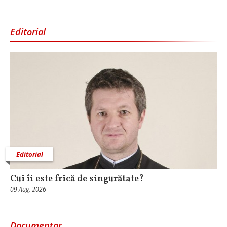
Editorial
Editorial
Cui îi este frică de singurătate?
09 Aug, 2026
Documentar