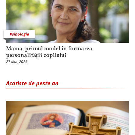
Psihologie
Mama, primul model în formarea
personalității copilului
27 Mai, 2026
Acatiste de peste an