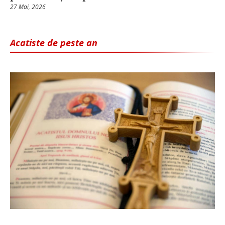
27 Mai, 2026
Acatiste de peste an