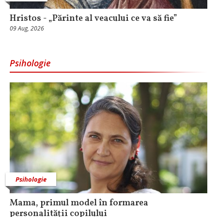
Hristos - „Părinte al veacului ce va să fie”
09 Aug, 2026
Psihologie
Psihologie
Mama, primul model în formarea
personalității copilului