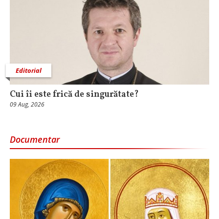
Editorial
Cui îi este frică de singurătate?
09 Aug, 2026
Documentar