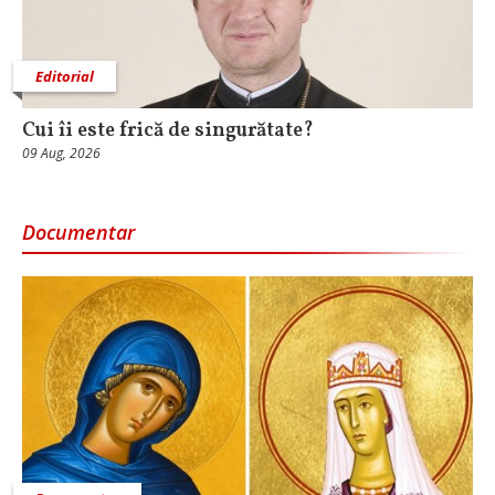
Editorial
Cui îi este frică de singurătate?
09 Aug, 2026
Documentar