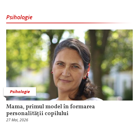
Psihologie
Psihologie
Mama, primul model în formarea
personalității copilului
27 Mai, 2026