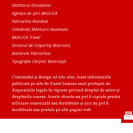
Vestitorul Ortodoxiei
Agenţia de ştiri BASILICA
Patriarhia Română
Catedrala Mântuirii Neamului
BASILICA Travel
Serviciul de Colportaj Bisericesc
Atelierele Patriarhiei
Tipografia Cărţilor Bisericeşti
Conținutul și design-ul site-ului, toate informaţiile
publicate pe site de Ziarul Lumina sunt protejate de
dispoziţiile legale în vigoare privind dreptul de autor şi
drepturile conexe. Aceste obiecte nu pot fi copiate pentru
utilizare comercială sau distribuţie şi nici nu pot fi
modificate sau postate pe alte pagini web.