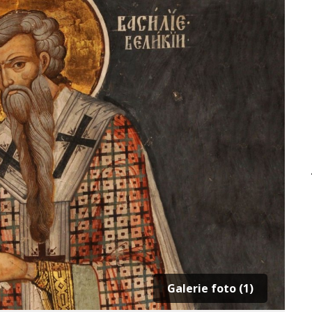
Galerie foto (1)