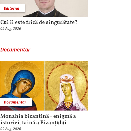
Editorial
Cui îi este frică de singurătate?
09 Aug, 2026
Documentar
Documentar
Monahia bizantină - enigmă a
istoriei, taină a Bizanțului
09 Aug, 2026