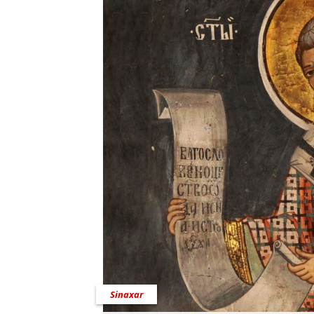
Sinaxar