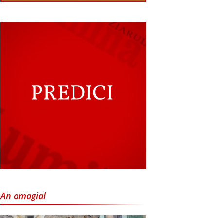
An omagial