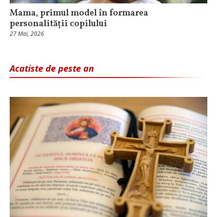
Mama, primul model în formarea
personalității copilului
27 Mai, 2026
Acatiste de peste an