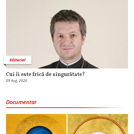
Editorial
Cui îi este frică de singurătate?
09 Aug, 2026
Documentar