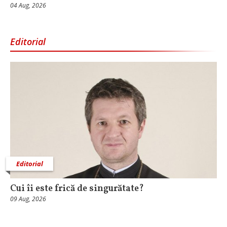
04 Aug, 2026
Editorial
Editorial
Cui îi este frică de singurătate?
09 Aug, 2026