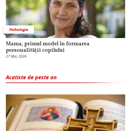
Psihologie
Mama, primul model în formarea
personalității copilului
27 Mai, 2026
Acatiste de peste an