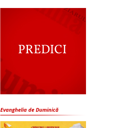
Evanghelia de Duminică