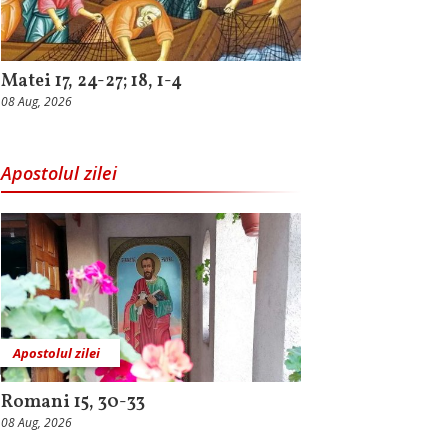
Matei 17, 24-27; 18, 1-4
08 Aug, 2026
Apostolul zilei
Apostolul zilei
Romani 15, 30-33
08 Aug, 2026